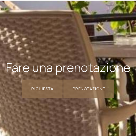
Fare una prenotazione
RICHIESTA
PRENOTAZIONE