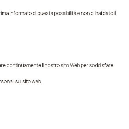
a informato di questa possibilità e non ci hai dato il
iorare continuamente il nostro sito Web per soddisfare
rsonali sul sito web.