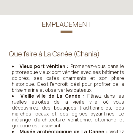
EMPLACEMENT
Que faire à La Canée (Chania)
Vieux port vénitien :
Promenez-vous dans le
pittoresque vieux port vénitien avec ses bâtiments
colorés, ses cafés charmants et son phare
historique. C’est l’endroit idéal pour profiter de la
brise marine et observer les bateaux.
Vieille ville de La Canée :
Flânez dans les
ruelles étroites de la vieille ville, où vous
découvrirez des boutiques traditionnelles, des
marchés locaux et des églises byzantines. Le
mélange d’architecture vénitienne, ottomane et
grecque est fascinant.
Musée archéologique de La Canée :
Visitez