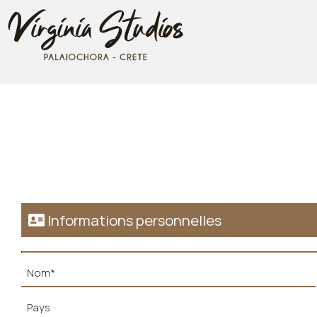
Informations personnelles