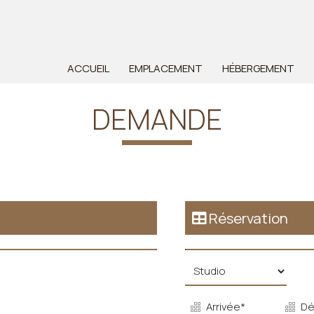
ACCUEIL
EMPLACEMENT
HÉBERGEMENT
DEMANDE
Réservation