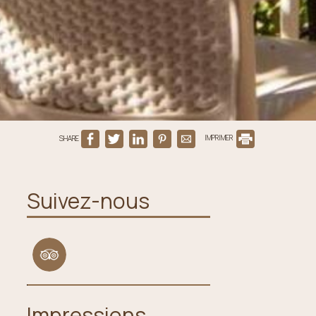
SHARE
IMPRIMER
Suivez-nous
Impressions