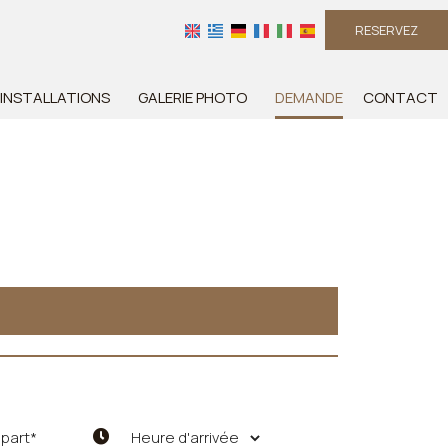
RESERVEZ
INSTALLATIONS
GALERIE PHOTO
DEMANDE
CONTACT