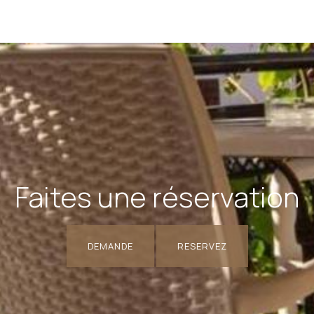
Faites une réservation
DEMANDE
RESERVEZ